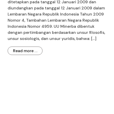
ditetapkan pada tanggal 12 Januari 2009 dan
diundangkan pada tanggal 12 Januari 2009 dalam
Lembaran Negara Republik Indonesia Tahun 2009
Nomor 4, Tambahan Lembaran Negara Republik
Indonesia Nomor 4959. UU Minerba dibentuk
dengan pertimbangan berdasarkan unsur filosofis,
unsur sosiologis, dan unsur yuridis, bahwa: […]
Read more . .