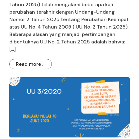
Tahun 2025) telah mengalami beberapa kali
perubahan terakhir dengan Undang-Undang
Nomor 2 Tahun 2025 tentang Perubahan Keempat
atas UU No. 4 Tahun 2005 ( UU No. 2 Tahun 2025).
Beberapa alasan yang menjadi pertimbangan
dibentuknya UU No. 2 Tahun 2025 adalah bahwa:
[…]
Read more . .