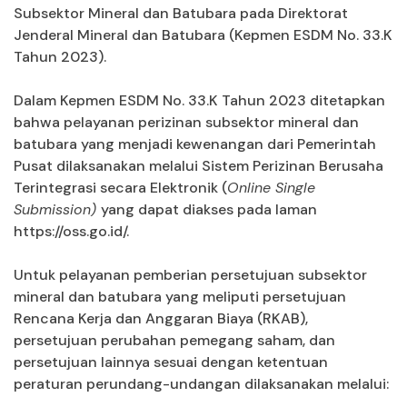
Subsektor Mineral dan Batubara pada Direktorat
Jenderal Mineral dan Batubara (Kepmen ESDM No. 33.K
Tahun 2023).
Dalam Kepmen ESDM No. 33.K Tahun 2023 ditetapkan
bahwa pelayanan perizinan subsektor mineral dan
batubara yang menjadi kewenangan dari Pemerintah
Pusat dilaksanakan melalui Sistem Perizinan Berusaha
Terintegrasi secara Elektronik (
Online Single
Submission)
yang dapat diakses pada laman
https://oss.go.id/.
Untuk pelayanan pemberian persetujuan subsektor
mineral dan batubara yang meliputi persetujuan
Rencana Kerja dan Anggaran Biaya (RKAB),
persetujuan perubahan pemegang saham, dan
persetujuan lainnya sesuai dengan ketentuan
peraturan perundang-undangan dilaksanakan melalui: