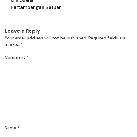
Izin Usaha
Pertambangan Batuan
Leave a Reply
Your email address will not be published.
Required fields are
marked
*
Comment
*
Name
*