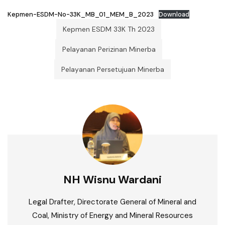
Kepmen-ESDM-No-33K_MB_01_MEM_B_2023
Download
Kepmen ESDM 33K Th 2023
Pelayanan Perizinan Minerba
Pelayanan Persetujuan Minerba
NH Wisnu Wardani
Legal Drafter, Directorate General of Mineral and
Coal, Ministry of Energy and Mineral Resources