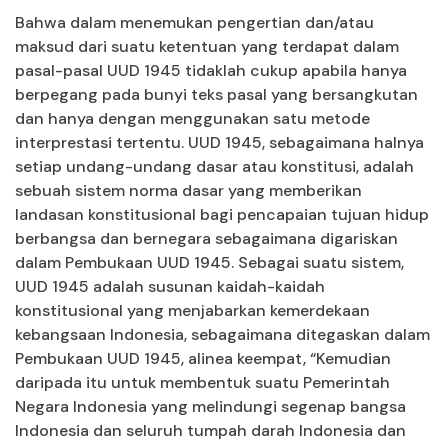
Bahwa dalam menemukan pengertian dan/atau
maksud dari suatu ketentuan yang terdapat dalam
pasal-pasal UUD 1945 tidaklah cukup apabila hanya
berpegang pada bunyi teks pasal yang bersangkutan
dan hanya dengan menggunakan satu metode
interprestasi tertentu. UUD 1945, sebagaimana halnya
setiap undang-undang dasar atau konstitusi, adalah
sebuah sistem norma dasar yang memberikan
landasan konstitusional bagi pencapaian tujuan hidup
berbangsa dan bernegara sebagaimana digariskan
dalam Pembukaan UUD 1945. Sebagai suatu sistem,
UUD 1945 adalah susunan kaidah-kaidah
konstitusional yang menjabarkan kemerdekaan
kebangsaan Indonesia, sebagaimana ditegaskan dalam
Pembukaan UUD 1945, alinea keempat, “Kemudian
daripada itu untuk membentuk suatu Pemerintah
Negara Indonesia yang melindungi segenap bangsa
Indonesia dan seluruh tumpah darah Indonesia dan