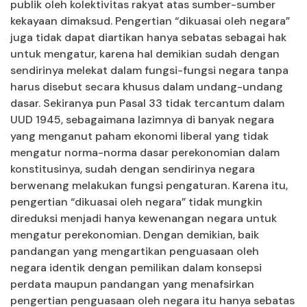
publik oleh kolektivitas rakyat atas sumber-sumber
kekayaan dimaksud. Pengertian “dikuasai oleh negara”
juga tidak dapat diartikan hanya sebatas sebagai hak
untuk mengatur, karena hal demikian sudah dengan
sendirinya melekat dalam fungsi-fungsi negara tanpa
harus disebut secara khusus dalam undang-undang
dasar. Sekiranya pun Pasal 33 tidak tercantum dalam
UUD 1945, sebagaimana lazimnya di banyak negara
yang menganut paham ekonomi liberal yang tidak
mengatur norma-norma dasar perekonomian dalam
konstitusinya, sudah dengan sendirinya negara
berwenang melakukan fungsi pengaturan. Karena itu,
pengertian “dikuasai oleh negara” tidak mungkin
direduksi menjadi hanya kewenangan negara untuk
mengatur perekonomian. Dengan demikian, baik
pandangan yang mengartikan penguasaan oleh
negara identik dengan pemilikan dalam konsepsi
perdata maupun pandangan yang menafsirkan
pengertian penguasaan oleh negara itu hanya sebatas