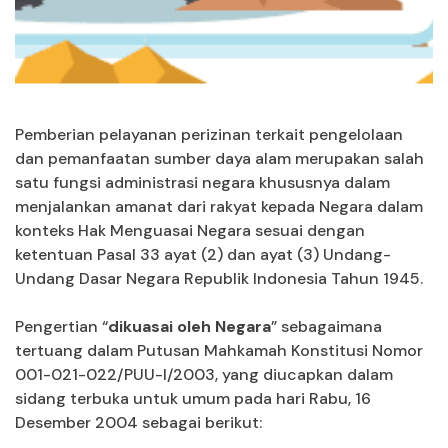
Pemberian pelayanan perizinan terkait pengelolaan
dan pemanfaatan sumber daya alam merupakan salah
satu fungsi administrasi negara khususnya dalam
menjalankan amanat dari rakyat kepada Negara dalam
konteks Hak Menguasai Negara sesuai dengan
ketentuan Pasal 33 ayat (2) dan ayat (3) Undang-
Undang Dasar Negara Republik Indonesia Tahun 1945.
Pengertian “
dikuasai oleh Negara
” sebagaimana
tertuang dalam Putusan Mahkamah Konstitusi Nomor
001-021-022/PUU-I/2003, yang diucapkan dalam
sidang terbuka untuk umum pada hari Rabu, 16
Desember 2004 sebagai berikut: