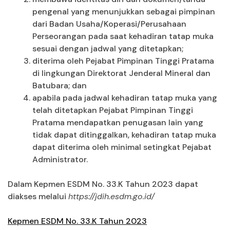
pengenal yang menunjukkan sebagai pimpinan
dari Badan Usaha/Koperasi/Perusahaan
Perseorangan pada saat kehadiran tatap muka
sesuai dengan jadwal yang ditetapkan;
diterima oleh Pejabat Pimpinan Tinggi Pratama
di lingkungan Direktorat Jenderal Mineral dan
Batubara; dan
apabila pada jadwal kehadiran tatap muka yang
telah ditetapkan Pejabat Pimpinan Tinggi
Pratama mendapatkan penugasan lain yang
tidak dapat ditinggalkan, kehadiran tatap muka
dapat diterima oleh minimal setingkat Pejabat
Administrator.
Dalam Kepmen ESDM No. 33.K Tahun 2023 dapat
diakses melalui
https://jdih.esdm.go.id/
Kepmen ESDM No. 33.K Tahun 2023