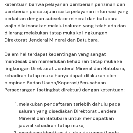
ketentuan bahwa pelayanan pemberian perizinan dan
pemberian persetujuan serta pelayanan informasi yang
berkaitan dengan subsektor mineral dan batubara
wajib dilaksanakan melalui saluran yang telah ada dan
dilarang melakukan tatap muka ke lingkungan
Direktorat Jenderal Mineral dan Batubara.
Dalam hal terdapat kepentingan yang sangat
mendesak dan memerlukan kehadiran tatap muka ke
lingkungan Direktorat Jenderal Mineral dan Batubara,
kehadiran tatap muka hanya dapat dilakukan oleh
pimpinan Badan Usaha/Koperasi/Perusahaan
Perseorangan (setingkat direktur) dengan ketentuan:
melakukan pendaftaran terlebih dahulu pada
saluran yang disediakan Direktorat Jenderal
Mineral dan Batubara untuk mendapatkan
jadwal kehadiran tatap muka;
membawa identitas diri dan dokumen/tanda