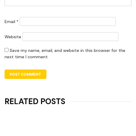
Email
*
Website
Save my name, email, and website in this browser for the
next time I comment.
RELATED POSTS