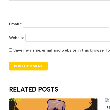
Email
*
Website
Save my name, email, and website in this browser f
RELATED POSTS