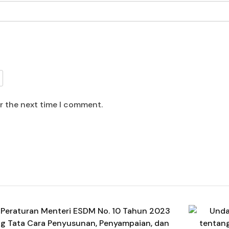
or the next time I comment.