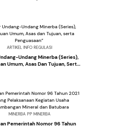
ARTIKEL
INFO REGULASI
Undang-Undang Minerba (Series),
an Umum, Asas Dan Tujuan, Serta
Penguasaan”
MINERBA
PP MINERBA
ran Pemerintah Nomor 96 Tahun