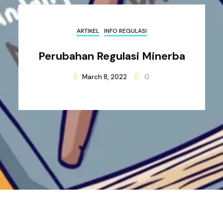
ARTIKEL
INFO REGULASI
Perubahan Regulasi Minerba
March 8, 2022
0