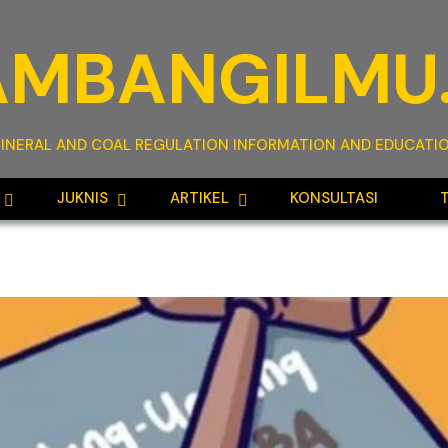
AMBANGILMU.
INERAL AND COAL REGULATION INFORMATION AND EDUCATI
JUKNIS
ARTIKEL
KONSULTASI